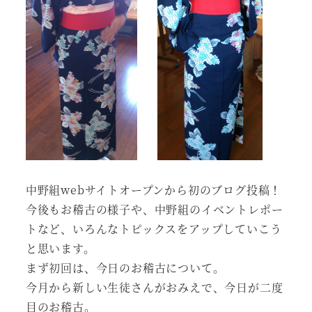
中野組webサイトオープンから初のブログ投稿！
今後もお稽古の様子や、中野組のイベントレポー
トなど、いろんなトピックスをアップしていこう
と思います。
まず初回は、今日のお稽古について。
今月から新しい生徒さんがおみえで、今日が二度
目のお稽古。