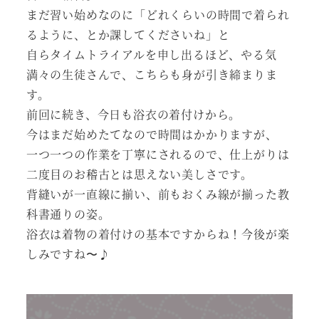
まだ習い始めなのに「どれくらいの時間で着られ
るように、とか課してくださいね」と
自らタイムトライアルを申し出るほど、やる気
満々の生徒さんで、こちらも身が引き締まりま
す。
前回に続き、今日も浴衣の着付けから。
今はまだ始めたてなので時間はかかりますが、
一つ一つの作業を丁寧にされるので、仕上がりは
二度目のお稽古とは思えない美しさです。
背縫いが一直線に揃い、前もおくみ線が揃った教
科書通りの姿。
浴衣は着物の着付けの基本ですからね！今後が楽
しみですね〜♪