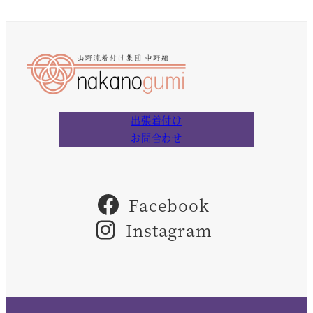
出張着付け
お問合わせ
Facebook
Instagram