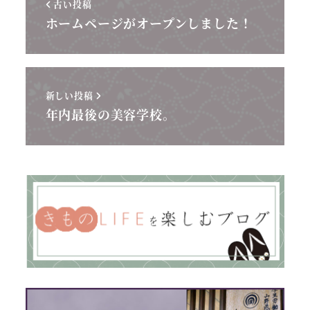
古い投稿
ホームページがオープンしました！
新しい投稿
年内最後の美容学校。